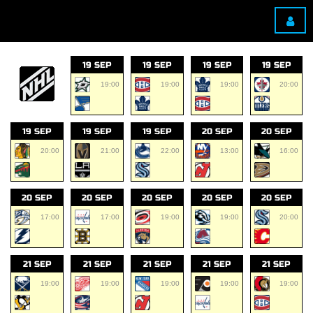
19 SEP
19 SEP
19 SEP
19 SEP
19:00
19:00
19:00
20:00
19 SEP
19 SEP
19 SEP
20 SEP
20 SEP
20:00
21:00
22:00
13:00
16:00
20 SEP
20 SEP
20 SEP
20 SEP
20 SEP
17:00
17:00
19:00
19:00
20:00
21 SEP
21 SEP
21 SEP
21 SEP
21 SEP
19:00
19:00
19:00
19:00
19:00