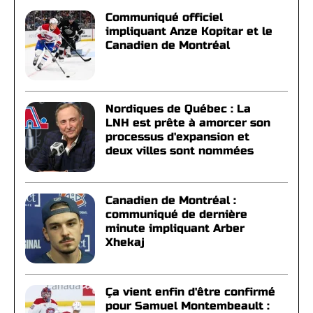
Communiqué officiel
impliquant Anze Kopitar et le
Canadien de Montréal
Nordiques de Québec : La
LNH est prête à amorcer son
processus d'expansion et
deux villes sont nommées
Canadien de Montréal :
communiqué de dernière
minute impliquant Arber
Xhekaj
Ça vient enfin d'être confirmé
pour Samuel Montembeault :