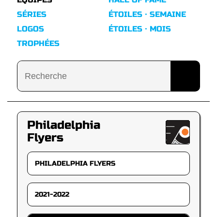
SÉRIES
ÉTOILES · SEMAINE
LOGOS
ÉTOILES · MOIS
TROPHÉES
Philadelphia
Flyers