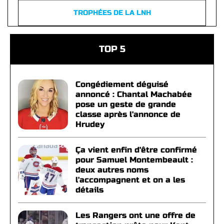
TROPHÉES DE LA LNH
TOP 5
Congédiement déguisé
annoncé : Chantal Machabée
pose un geste de grande
classe après l'annonce de
Hrudey
Ça vient enfin d'être confirmé
pour Samuel Montembeault :
deux autres noms
l'accompagnent et on a les
détails
Les Rangers ont une offre de