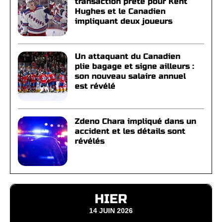
transaction prête pour Kent
Hughes et le Canadien
impliquant deux joueurs
Un attaquant du Canadien
plie bagage et signe ailleurs :
son nouveau salaire annuel
est révélé
Zdeno Chara impliqué dans un
accident et les détails sont
révélés
HIER
14 JUIN 2026