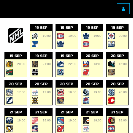
19 SEP
19 SEP
19 SEP
19 SEP
19:00
19:00
19:00
20:00
19 SEP
19 SEP
19 SEP
20 SEP
20 SEP
20:00
21:00
22:00
13:00
16:00
20 SEP
20 SEP
20 SEP
20 SEP
20 SEP
17:00
17:00
19:00
19:00
20:00
21 SEP
21 SEP
21 SEP
21 SEP
21 SEP
19:00
19:00
19:00
19:00
19:00