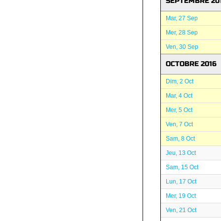
SEPTEMBRE 20
Mar, 27 Sep
Mer, 28 Sep
Ven, 30 Sep
OCTOBRE 2016
Dim, 2 Oct
Mar, 4 Oct
Mer, 5 Oct
Ven, 7 Oct
Sam, 8 Oct
Jeu, 13 Oct
Sam, 15 Oct
Lun, 17 Oct
Mer, 19 Oct
Ven, 21 Oct