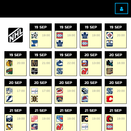
19 SEP
19 SEP
19 SEP
19 SEP
19:00
19:00
19:00
20:00
19 SEP
19 SEP
19 SEP
20 SEP
20 SEP
20:00
21:00
22:00
13:00
16:00
20 SEP
20 SEP
20 SEP
20 SEP
20 SEP
17:00
17:00
19:00
19:00
20:00
21 SEP
21 SEP
21 SEP
21 SEP
21 SEP
19:00
19:00
19:00
19:00
19:00