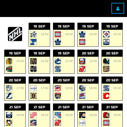
19 SEP
19 SEP
19 SEP
19 SEP
19:00
19:00
19:00
20:00
19 SEP
19 SEP
19 SEP
20 SEP
20 SEP
20:00
21:00
22:00
13:00
16:00
20 SEP
20 SEP
20 SEP
20 SEP
20 SEP
17:00
17:00
19:00
19:00
20:00
21 SEP
21 SEP
21 SEP
21 SEP
21 SEP
19:00
19:00
19:00
19:00
19:00