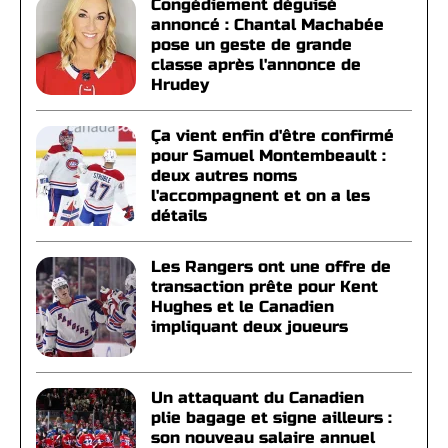
Congédiement déguisé
annoncé : Chantal Machabée
pose un geste de grande
classe après l'annonce de
Hrudey
Ça vient enfin d'être confirmé
pour Samuel Montembeault :
deux autres noms
l'accompagnent et on a les
détails
Les Rangers ont une offre de
transaction prête pour Kent
Hughes et le Canadien
impliquant deux joueurs
Un attaquant du Canadien
plie bagage et signe ailleurs :
son nouveau salaire annuel