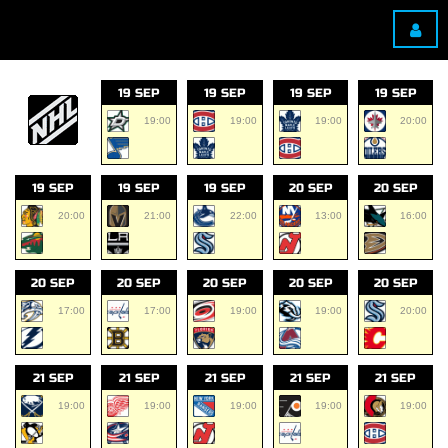
19 SEP
19 SEP
19 SEP
19 SEP
19:00
19:00
19:00
20:00
19 SEP
19 SEP
19 SEP
20 SEP
20 SEP
20:00
21:00
22:00
13:00
16:00
20 SEP
20 SEP
20 SEP
20 SEP
20 SEP
17:00
17:00
19:00
19:00
20:00
21 SEP
21 SEP
21 SEP
21 SEP
21 SEP
19:00
19:00
19:00
19:00
19:00