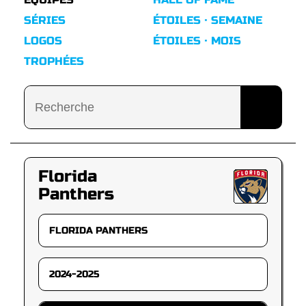
SÉRIES
ÉTOILES · SEMAINE
LOGOS
ÉTOILES · MOIS
TROPHÉES
Florida
Panthers