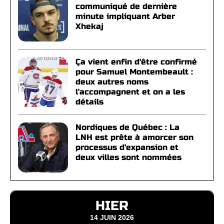
communiqué de dernière
minute impliquant Arber
Xhekaj
Ça vient enfin d'être confirmé
pour Samuel Montembeault :
deux autres noms
l'accompagnent et on a les
détails
Nordiques de Québec : La
LNH est prête à amorcer son
processus d'expansion et
deux villes sont nommées
HIER
14 JUIN 2026