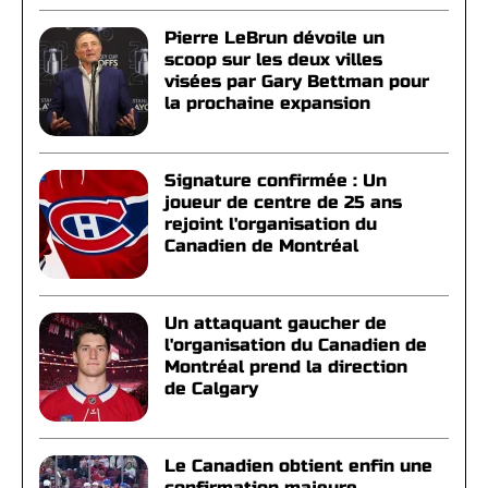
Pierre LeBrun dévoile un
scoop sur les deux villes
visées par Gary Bettman pour
la prochaine expansion
Signature confirmée : Un
joueur de centre de 25 ans
rejoint l'organisation du
Canadien de Montréal
Un attaquant gaucher de
l'organisation du Canadien de
Montréal prend la direction
de Calgary
Le Canadien obtient enfin une
confirmation majeure