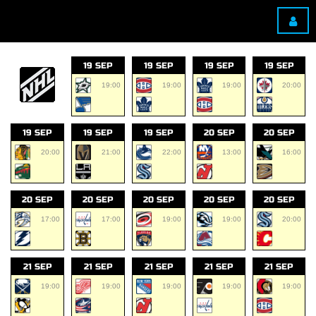
19 SEP
19 SEP
19 SEP
19 SEP
19:00
19:00
19:00
20:00
19 SEP
19 SEP
19 SEP
20 SEP
20 SEP
20:00
21:00
22:00
13:00
16:00
20 SEP
20 SEP
20 SEP
20 SEP
20 SEP
17:00
17:00
19:00
19:00
20:00
21 SEP
21 SEP
21 SEP
21 SEP
21 SEP
19:00
19:00
19:00
19:00
19:00