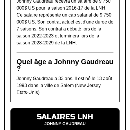
Johnny Gaudreau recevra un salaire de 9 750
000$ US pour la saison 2016-17 de la LNH.
Ce salaire représente un cap salarial de 9 750
000$ US. Son contrat actuel est d'une durée de
7 saisons. Son contrat a débuté lors de la
saison 2022-2023 et terminera lors de la
saison 2028-2029 de la LNH.
Quel âge a Johnny Gaudreau
?
Johnny Gaudreau a 33 ans. Il est né le 13 août
1993 dans la ville de Salem (New Jersey,
États-Unis).
SALAIRES LNH
JOHNNY GAUDREAU