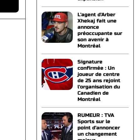
L'agent d'Arber
Xhekaj fait une
annonce
préoccupante sur
son avenir à
Montréal
Signature
confirmée : Un
joueur de centre
de 25 ans rejoint
l'organisation du
Canadien de
Montréal
RUMEUR : TVA
Sports sur le
point d'annoncer
un changement