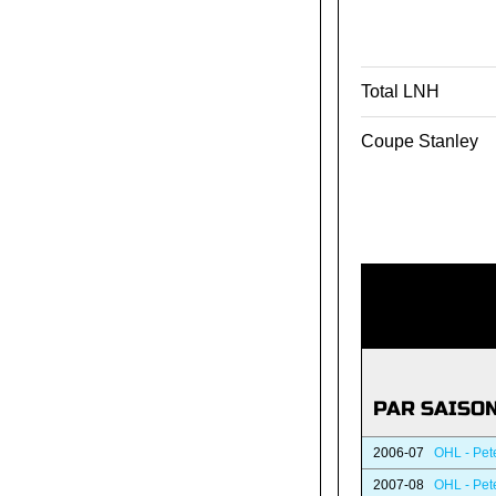
Total LNH
Coupe Stanley
PAR SAISO
2006-07
OHL - Pet
2007-08
OHL - Pet