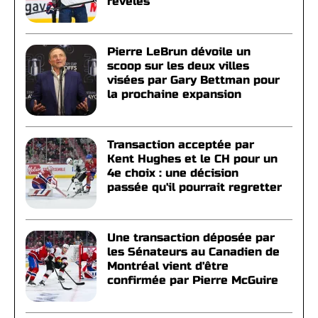
révélés
Pierre LeBrun dévoile un
scoop sur les deux villes
visées par Gary Bettman pour
la prochaine expansion
Transaction acceptée par
Kent Hughes et le CH pour un
4e choix : une décision
passée qu'il pourrait regretter
Une transaction déposée par
les Sénateurs au Canadien de
Montréal vient d'être
confirmée par Pierre McGuire