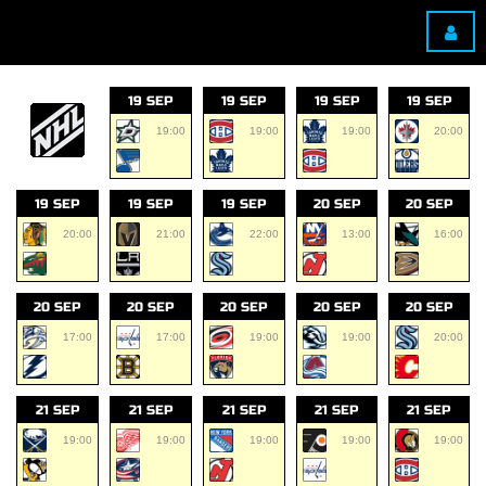
19 SEP
19 SEP
19 SEP
19 SEP
19:00
19:00
19:00
20:00
19 SEP
19 SEP
19 SEP
20 SEP
20 SEP
20:00
21:00
22:00
13:00
16:00
20 SEP
20 SEP
20 SEP
20 SEP
20 SEP
17:00
17:00
19:00
19:00
20:00
21 SEP
21 SEP
21 SEP
21 SEP
21 SEP
19:00
19:00
19:00
19:00
19:00