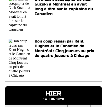
Suzuki à Montréal en avait
long à dire sur le capitaine du
Canadien
Bon coup réussi par Kent
Hughes et le Canadien de
Montréal : Cinq joueurs au prix
de quatre joueurs à Chicago
HIER
14 JUIN 2026