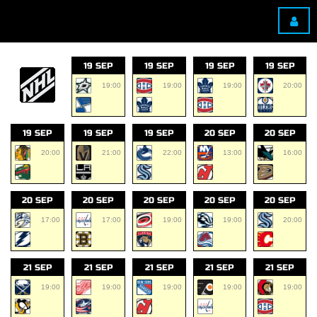
19 SEP
19 SEP
19 SEP
19 SEP
19:00
19:00
19:00
20:00
19 SEP
19 SEP
19 SEP
20 SEP
20 SEP
20:00
21:00
22:00
13:00
16:00
20 SEP
20 SEP
20 SEP
20 SEP
20 SEP
17:00
17:00
19:00
19:00
20:00
21 SEP
21 SEP
21 SEP
21 SEP
21 SEP
19:00
19:00
19:00
19:00
19:00