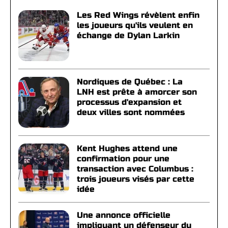
Les Red Wings révèlent enfin
les joueurs qu'ils veulent en
échange de Dylan Larkin
Nordiques de Québec : La
LNH est prête à amorcer son
processus d'expansion et
deux villes sont nommées
Kent Hughes attend une
confirmation pour une
transaction avec Columbus :
trois joueurs visés par cette
idée
Une annonce officielle
impliquant un défenseur du