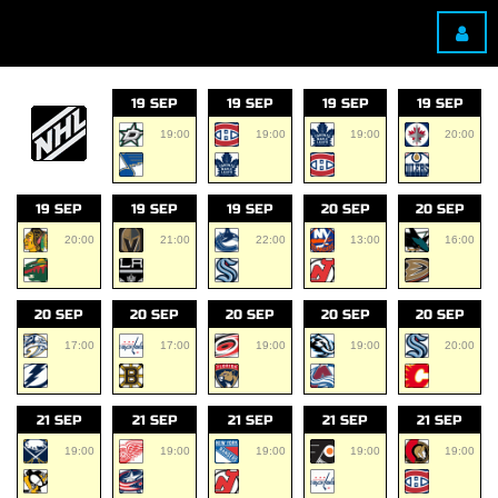
19 SEP
19 SEP
19 SEP
19 SEP
19:00
19:00
19:00
20:00
19 SEP
19 SEP
19 SEP
20 SEP
20 SEP
20:00
21:00
22:00
13:00
16:00
20 SEP
20 SEP
20 SEP
20 SEP
20 SEP
17:00
17:00
19:00
19:00
20:00
21 SEP
21 SEP
21 SEP
21 SEP
21 SEP
19:00
19:00
19:00
19:00
19:00