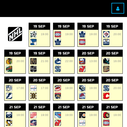
19 SEP
19 SEP
19 SEP
19 SEP
19:00
19:00
19:00
20:00
19 SEP
19 SEP
19 SEP
20 SEP
20 SEP
20:00
21:00
22:00
13:00
16:00
20 SEP
20 SEP
20 SEP
20 SEP
20 SEP
17:00
17:00
19:00
19:00
20:00
21 SEP
21 SEP
21 SEP
21 SEP
21 SEP
19:00
19:00
19:00
19:00
19:00