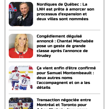
Nordiques de Québec : La
LNH est prête à amorcer son
processus d'expansion et
deux villes sont nommées
Congédiement déguisé
annoncé : Chantal Machabée
pose un geste de grande
classe après l'annonce de
Hrudey
Ça vient enfin d'être confirmé
pour Samuel Montembeault :
deux autres noms
l'accompagnent et on a les
détails
Transaction négociée entre
Montréal et Toronto pour