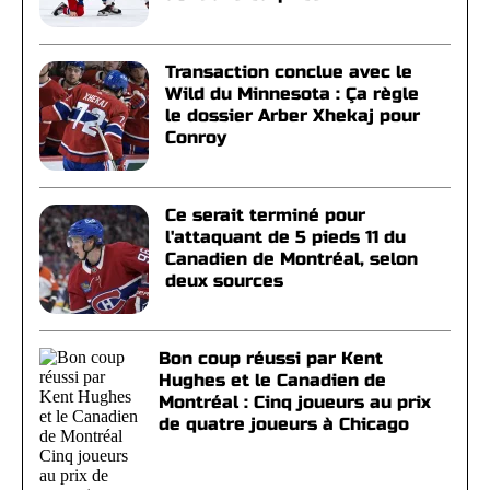
Transaction conclue avec le
Wild du Minnesota : Ça règle
le dossier Arber Xhekaj pour
Conroy
Ce serait terminé pour
l'attaquant de 5 pieds 11 du
Canadien de Montréal, selon
deux sources
Bon coup réussi par Kent
Hughes et le Canadien de
Montréal : Cinq joueurs au prix
de quatre joueurs à Chicago