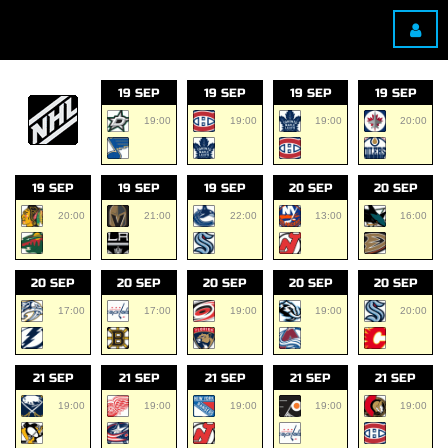
19 SEP
19 SEP
19 SEP
19 SEP
19:00
19:00
19:00
20:00
19 SEP
19 SEP
19 SEP
20 SEP
20 SEP
20:00
21:00
22:00
13:00
16:00
20 SEP
20 SEP
20 SEP
20 SEP
20 SEP
17:00
17:00
19:00
19:00
20:00
21 SEP
21 SEP
21 SEP
21 SEP
21 SEP
19:00
19:00
19:00
19:00
19:00