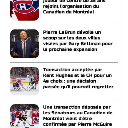
joueur de centre de 25 ans
rejoint l'organisation du
Canadien de Montréal
Pierre LeBrun dévoile un
scoop sur les deux villes
visées par Gary Bettman pour
la prochaine expansion
Transaction acceptée par
Kent Hughes et le CH pour un
4e choix : une décision
passée qu'il pourrait regretter
Une transaction déposée par
les Sénateurs au Canadien de
Montréal vient d'être
confirmée par Pierre McGuire