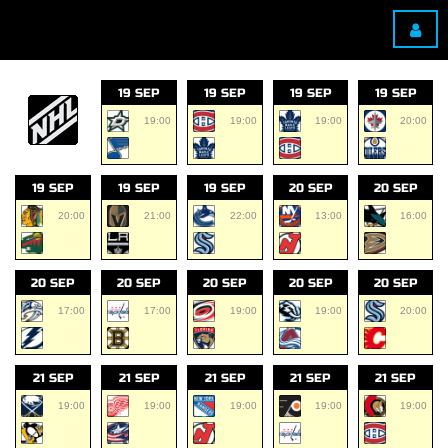
19 SEP
19 SEP
19 SEP
19 SEP
19:00
19:00
19:00
20:00
19 SEP
19 SEP
19 SEP
20 SEP
20 SEP
20:00
21:00
22:00
13:00
16:00
20 SEP
20 SEP
20 SEP
20 SEP
20 SEP
17:00
17:00
19:00
19:00
20:00
21 SEP
21 SEP
21 SEP
21 SEP
21 SEP
19:00
19:00
19:00
19:00
19:00