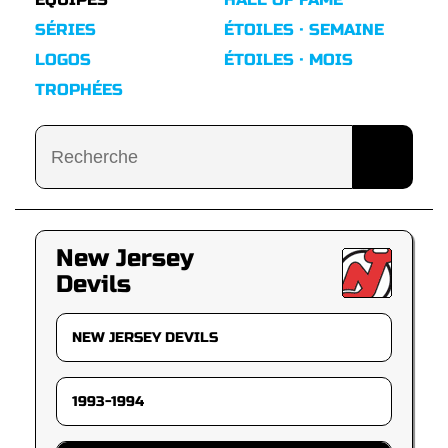
SÉRIES
ÉTOILES · SEMAINE
LOGOS
ÉTOILES · MOIS
TROPHÉES
New Jersey
Devils