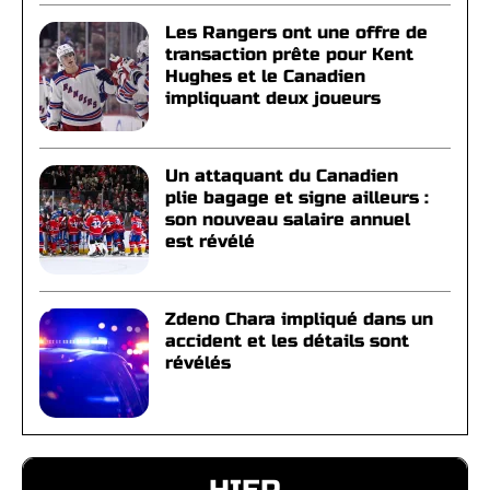
Les Rangers ont une offre de
transaction prête pour Kent
Hughes et le Canadien
impliquant deux joueurs
Un attaquant du Canadien
plie bagage et signe ailleurs :
son nouveau salaire annuel
est révélé
Zdeno Chara impliqué dans un
accident et les détails sont
révélés