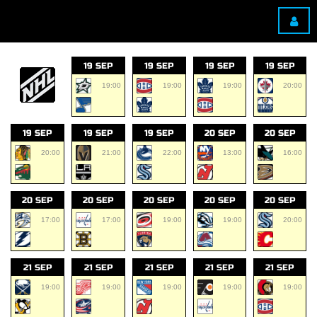
19 SEP
19 SEP
19 SEP
19 SEP
19:00
19:00
19:00
20:00
19 SEP
19 SEP
19 SEP
20 SEP
20 SEP
20:00
21:00
22:00
13:00
16:00
20 SEP
20 SEP
20 SEP
20 SEP
20 SEP
17:00
17:00
19:00
19:00
20:00
21 SEP
21 SEP
21 SEP
21 SEP
21 SEP
19:00
19:00
19:00
19:00
19:00