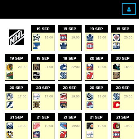
19 SEP
19 SEP
19 SEP
19 SEP
19:00
19:00
19:00
20:00
19 SEP
19 SEP
19 SEP
20 SEP
20 SEP
20:00
21:00
22:00
13:00
16:00
20 SEP
20 SEP
20 SEP
20 SEP
20 SEP
17:00
17:00
19:00
19:00
20:00
21 SEP
21 SEP
21 SEP
21 SEP
21 SEP
19:00
19:00
19:00
19:00
19:00