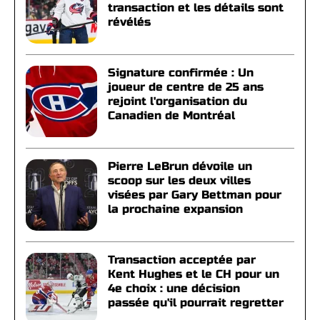
transaction et les détails sont
révélés
Signature confirmée : Un
joueur de centre de 25 ans
rejoint l'organisation du
Canadien de Montréal
Pierre LeBrun dévoile un
scoop sur les deux villes
visées par Gary Bettman pour
la prochaine expansion
Transaction acceptée par
Kent Hughes et le CH pour un
4e choix : une décision
passée qu'il pourrait regretter