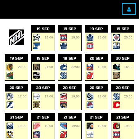
19 SEP
19 SEP
19 SEP
19 SEP
19:00
19:00
19:00
20:00
19 SEP
19 SEP
19 SEP
20 SEP
20 SEP
20:00
21:00
22:00
13:00
16:00
20 SEP
20 SEP
20 SEP
20 SEP
20 SEP
17:00
17:00
19:00
19:00
20:00
21 SEP
21 SEP
21 SEP
21 SEP
21 SEP
19:00
19:00
19:00
19:00
19:00