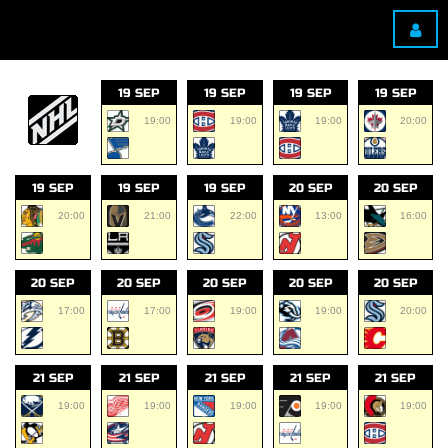
19 SEP
19 SEP
19 SEP
19 SEP
19:00
19:00
19:00
20:00
19 SEP
19 SEP
19 SEP
20 SEP
20 SEP
20:00
21:00
22:00
13:00
16:00
20 SEP
20 SEP
20 SEP
20 SEP
20 SEP
17:00
17:00
19:00
19:00
20:00
21 SEP
21 SEP
21 SEP
21 SEP
21 SEP
19:00
19:00
19:00
19:00
19:00