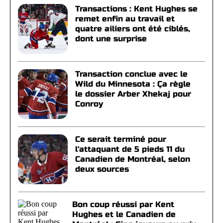
Transactions : Kent Hughes se
remet enfin au travail et
quatre ailiers ont été ciblés,
dont une surprise
Transaction conclue avec le
Wild du Minnesota : Ça règle
le dossier Arber Xhekaj pour
Conroy
Ce serait terminé pour
l'attaquant de 5 pieds 11 du
Canadien de Montréal, selon
deux sources
Bon coup réussi par Kent
Hughes et le Canadien de