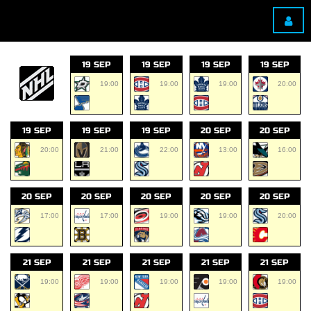
19 SEP
19 SEP
19 SEP
19 SEP
19:00
19:00
19:00
20:00
19 SEP
19 SEP
19 SEP
20 SEP
20 SEP
20:00
21:00
22:00
13:00
16:00
20 SEP
20 SEP
20 SEP
20 SEP
20 SEP
17:00
17:00
19:00
19:00
20:00
21 SEP
21 SEP
21 SEP
21 SEP
21 SEP
19:00
19:00
19:00
19:00
19:00