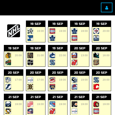
19 SEP
19 SEP
19 SEP
19 SEP
19:00
19:00
19:00
20:00
19 SEP
19 SEP
19 SEP
20 SEP
20 SEP
20:00
21:00
22:00
13:00
16:00
20 SEP
20 SEP
20 SEP
20 SEP
20 SEP
17:00
17:00
19:00
19:00
20:00
21 SEP
21 SEP
21 SEP
21 SEP
21 SEP
19:00
19:00
19:00
19:00
19:00