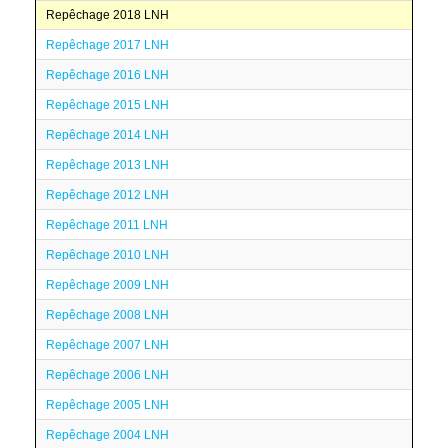
Repêchage 2018 LNH
Repêchage 2017 LNH
Repêchage 2016 LNH
Repêchage 2015 LNH
Repêchage 2014 LNH
Repêchage 2013 LNH
Repêchage 2012 LNH
Repêchage 2011 LNH
Repêchage 2010 LNH
Repêchage 2009 LNH
Repêchage 2008 LNH
Repêchage 2007 LNH
Repêchage 2006 LNH
Repêchage 2005 LNH
Repêchage 2004 LNH