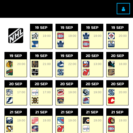
19 SEP
19 SEP
19 SEP
19 SEP
19:00
19:00
19:00
20:00
19 SEP
19 SEP
19 SEP
20 SEP
20 SEP
20:00
21:00
22:00
13:00
16:00
20 SEP
20 SEP
20 SEP
20 SEP
20 SEP
17:00
17:00
19:00
19:00
20:00
21 SEP
21 SEP
21 SEP
21 SEP
21 SEP
19:00
19:00
19:00
19:00
19:00