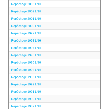
Repêchage 2003 LNH
Repêchage 2002 LNH
Repêchage 2001 LNH
Repêchage 2000 LNH
Repêchage 1999 LNH
Repêchage 1998 LNH
Repêchage 1997 LNH
Repêchage 1996 LNH
Repêchage 1995 LNH
Repêchage 1994 LNH
Repêchage 1993 LNH
Repêchage 1992 LNH
Repêchage 1991 LNH
Repêchage 1990 LNH
Repêchage 1989 LNH