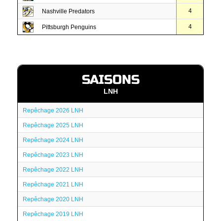
4
Nashville Predators
4
Pittsburgh Penguins
SAISONS
LNH
Repêchage 2026 LNH
Repêchage 2025 LNH
Repêchage 2024 LNH
Repêchage 2023 LNH
Repêchage 2022 LNH
Repêchage 2021 LNH
Repêchage 2020 LNH
Repêchage 2019 LNH