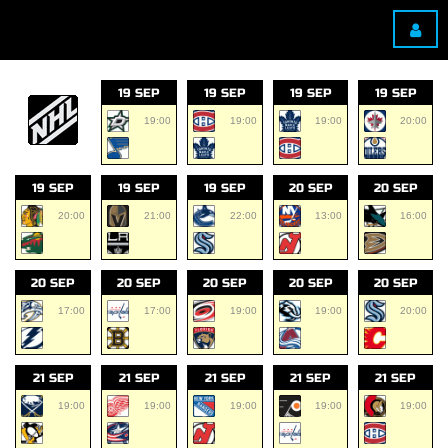
19 SEP
19 SEP
19 SEP
19 SEP
19:00
19:00
19:00
20:00
19 SEP
19 SEP
19 SEP
20 SEP
20 SEP
20:00
21:00
22:00
13:00
16:00
20 SEP
20 SEP
20 SEP
20 SEP
20 SEP
17:00
17:00
19:00
19:00
20:00
21 SEP
21 SEP
21 SEP
21 SEP
21 SEP
19:00
19:00
19:00
19:00
19:00