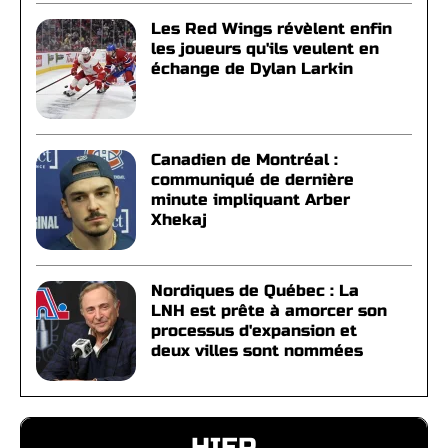
Les Red Wings révèlent enfin
les joueurs qu'ils veulent en
échange de Dylan Larkin
Canadien de Montréal :
communiqué de dernière
minute impliquant Arber
Xhekaj
Nordiques de Québec : La
LNH est prête à amorcer son
processus d'expansion et
deux villes sont nommées
HIER