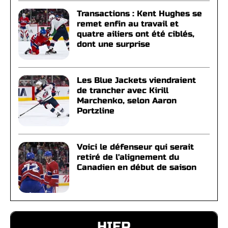
Transactions : Kent Hughes se
remet enfin au travail et
quatre ailiers ont été ciblés,
dont une surprise
Les Blue Jackets viendraient
de trancher avec Kirill
Marchenko, selon Aaron
Portzline
Voici le défenseur qui serait
retiré de l'alignement du
Canadien en début de saison
HIER