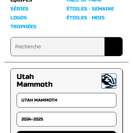
SÉRIES
ÉTOILES · SEMAINE
LOGOS
ÉTOILES · MOIS
TROPHÉES
Utah
Mammoth