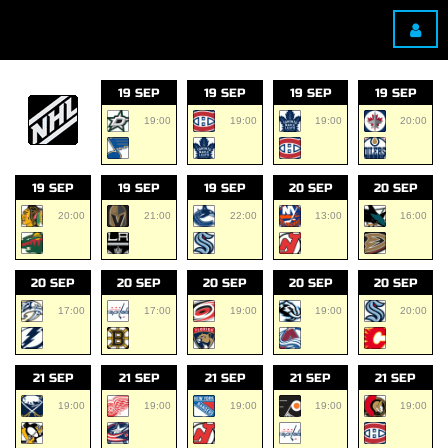
19 SEP
19 SEP
19 SEP
19 SEP
19:00
19:00
19:00
20:00
19 SEP
19 SEP
19 SEP
20 SEP
20 SEP
20:00
21:00
22:00
13:00
16:00
20 SEP
20 SEP
20 SEP
20 SEP
20 SEP
17:00
17:00
19:00
19:00
20:00
21 SEP
21 SEP
21 SEP
21 SEP
21 SEP
19:00
19:00
19:00
19:00
19:00