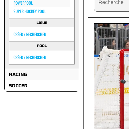
POWERPOOL
SUPER HOCKEY POOL
LIGUE
CRÉER / RECHERCHER
POOL
CRÉER / RECHERCHER
RACING
SOCCER