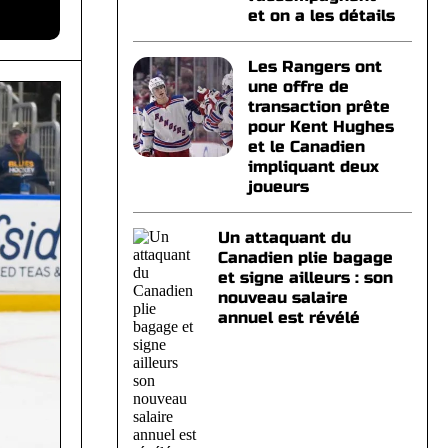
et on a les détails
Les Rangers ont
une offre de
transaction prête
pour Kent Hughes
et le Canadien
impliquant deux
joueurs
Un attaquant du
Canadien plie bagage
et signe ailleurs : son
nouveau salaire
annuel est révélé