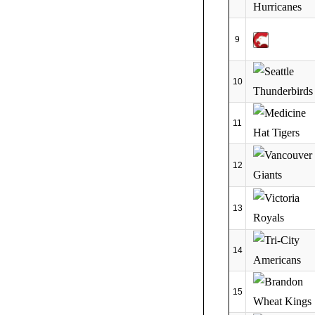
9
10
11
12
13
14
15