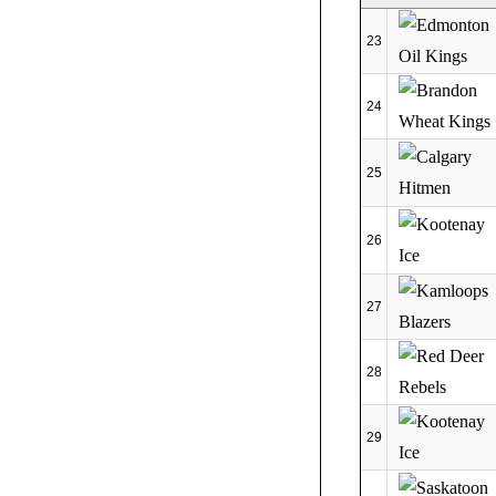
23
24
25
26
27
28
29