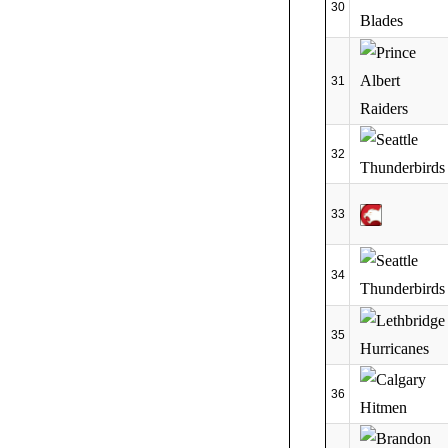
30
31
32
33
34
35
36