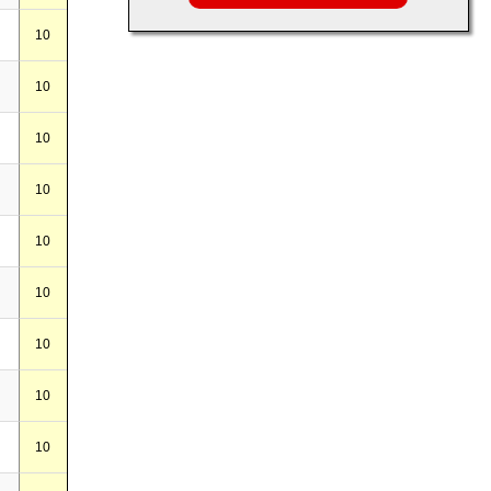
10
10
10
10
10
10
10
10
10