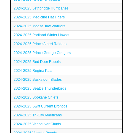
2024-2025 Lethbridge Hurricanes
2024-2025 Medicine Hat Tigers
2024-2025 Moose Jaw Warriors
2024-2025 Portland Winter Hawks
2024-2025 Prince Albert Raiders
2024-2025 Prince George Cougars
2024-2025 Red Deer Rebels
2024-2025 Regina Pats
2024-2025 Saskatoon Blades
2024-2025 Seattle Thunderbirds
2024-2025 Spokane Chiefs
2024-2025 Swift Current Broncos
2024-2025 Tri-City Americans
2024-2025 Vancouver Giants