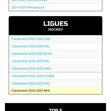
2024-2025 Victoria Royals
2024-2025 Winnipeg Ice
LIGUES
HOCKEY
Classement 2024-2025 LNH
Classement 2024-2025 AHL
Classement 2024-2025 ECHL
Classement 2024-2025 KHL
Classement 2024-2025 WHA
Classement 2024-2025 LHJMQ
Classement 2024-2025 OHL
Classement 2024-2025 WHL
TOP 5