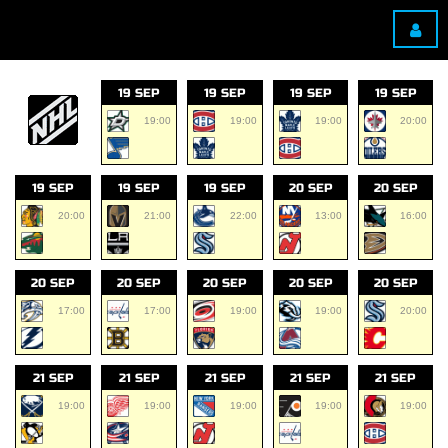
19 SEP
19 SEP
19 SEP
19 SEP
19:00
19:00
19:00
20:00
19 SEP
19 SEP
19 SEP
20 SEP
20 SEP
20:00
21:00
22:00
13:00
16:00
20 SEP
20 SEP
20 SEP
20 SEP
20 SEP
17:00
17:00
19:00
19:00
20:00
21 SEP
21 SEP
21 SEP
21 SEP
21 SEP
19:00
19:00
19:00
19:00
19:00