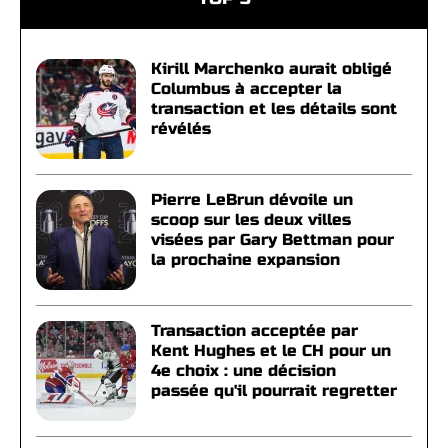
Kirill Marchenko aurait obligé
Columbus à accepter la
transaction et les détails sont
révélés
Pierre LeBrun dévoile un
scoop sur les deux villes
visées par Gary Bettman pour
la prochaine expansion
Transaction acceptée par
Kent Hughes et le CH pour un
4e choix : une décision
passée qu'il pourrait regretter