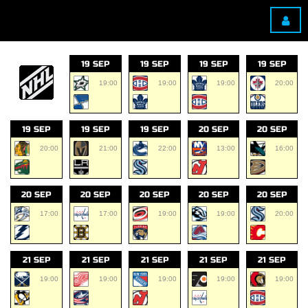
19 SEP
19 SEP
19 SEP
19 SEP
19:00
19:00
19:00
20:00
19 SEP
19 SEP
19 SEP
20 SEP
20 SEP
20:00
21:00
22:00
13:00
16:00
20 SEP
20 SEP
20 SEP
20 SEP
20 SEP
17:00
17:00
19:00
19:00
20:00
21 SEP
21 SEP
21 SEP
21 SEP
21 SEP
19:00
19:00
19:00
19:00
19:00