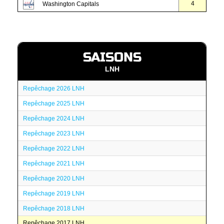
4
Washington Capitals
SAISONS
LNH
Repêchage 2026 LNH
Repêchage 2025 LNH
Repêchage 2024 LNH
Repêchage 2023 LNH
Repêchage 2022 LNH
Repêchage 2021 LNH
Repêchage 2020 LNH
Repêchage 2019 LNH
Repêchage 2018 LNH
Repêchage 2017 LNH