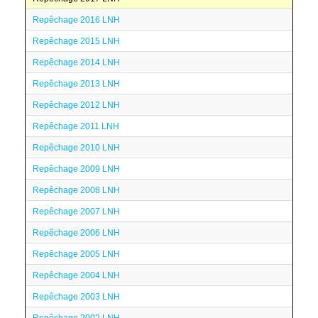
Repêchage 2016 LNH
Repêchage 2015 LNH
Repêchage 2014 LNH
Repêchage 2013 LNH
Repêchage 2012 LNH
Repêchage 2011 LNH
Repêchage 2010 LNH
Repêchage 2009 LNH
Repêchage 2008 LNH
Repêchage 2007 LNH
Repêchage 2006 LNH
Repêchage 2005 LNH
Repêchage 2004 LNH
Repêchage 2003 LNH