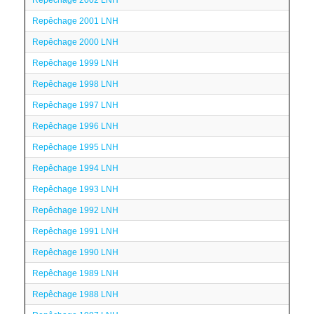
Repêchage 2002 LNH
Repêchage 2001 LNH
Repêchage 2000 LNH
Repêchage 1999 LNH
Repêchage 1998 LNH
Repêchage 1997 LNH
Repêchage 1996 LNH
Repêchage 1995 LNH
Repêchage 1994 LNH
Repêchage 1993 LNH
Repêchage 1992 LNH
Repêchage 1991 LNH
Repêchage 1990 LNH
Repêchage 1989 LNH
Repêchage 1988 LNH