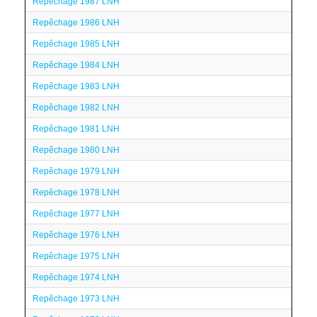
Repêchage 1987 LNH
Repêchage 1986 LNH
Repêchage 1985 LNH
Repêchage 1984 LNH
Repêchage 1983 LNH
Repêchage 1982 LNH
Repêchage 1981 LNH
Repêchage 1980 LNH
Repêchage 1979 LNH
Repêchage 1978 LNH
Repêchage 1977 LNH
Repêchage 1976 LNH
Repêchage 1975 LNH
Repêchage 1974 LNH
Repêchage 1973 LNH