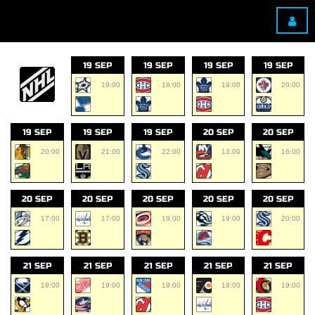
19 SEP
19 SEP
19 SEP
19 SEP
19:00
19:00
19:00
20:00
19 SEP
19 SEP
19 SEP
20 SEP
20 SEP
20:00
21:00
22:00
13:00
16:00
20 SEP
20 SEP
20 SEP
20 SEP
20 SEP
17:00
17:00
19:00
19:00
20:00
21 SEP
21 SEP
21 SEP
21 SEP
21 SEP
19:00
19:00
19:00
19:00
19:00