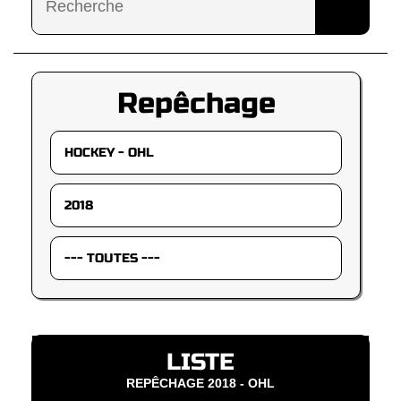
Repêchage
LISTE
REPÊCHAGE 2018 - OHL