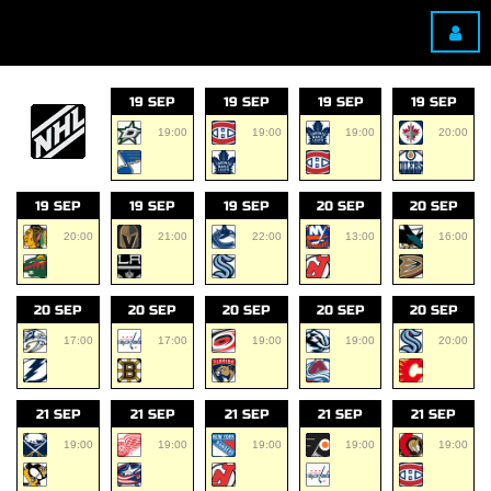
19 SEP
19 SEP
19 SEP
19 SEP
19:00
19:00
19:00
20:00
19 SEP
19 SEP
19 SEP
20 SEP
20 SEP
20:00
21:00
22:00
13:00
16:00
20 SEP
20 SEP
20 SEP
20 SEP
20 SEP
17:00
17:00
19:00
19:00
20:00
21 SEP
21 SEP
21 SEP
21 SEP
21 SEP
19:00
19:00
19:00
19:00
19:00