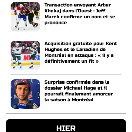
Transaction envoyant Arber
Xhekaj dans l'Ouest : Jeff
Marek confirme un nom et se
prononce
Acquisition gratuite pour Kent
Hughes et le Canadien de
Montréal en attaque : « il y a
définitivement un fit »
Surprise confirmée dans le
dossier Michael Hage et il
pourrait finalement amorcer
la saison à Montréal
HIER