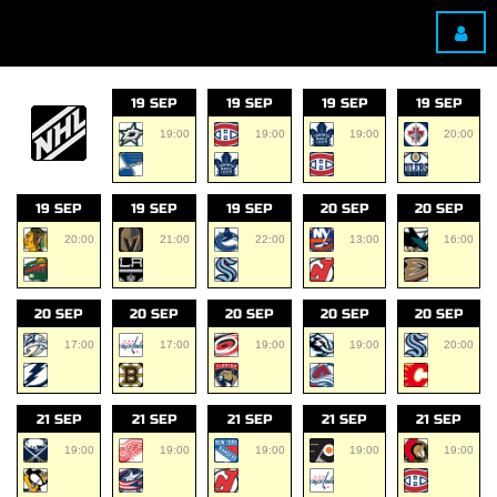
19 SEP
19 SEP
19 SEP
19 SEP
19:00
19:00
19:00
20:00
19 SEP
19 SEP
19 SEP
20 SEP
20 SEP
20:00
21:00
22:00
13:00
16:00
20 SEP
20 SEP
20 SEP
20 SEP
20 SEP
17:00
17:00
19:00
19:00
20:00
21 SEP
21 SEP
21 SEP
21 SEP
21 SEP
19:00
19:00
19:00
19:00
19:00