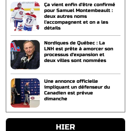
Ça vient enfin d'être confirmé
pour Samuel Montembeault :
deux autres noms
l'accompagnent et on a les
détails
Nordiques de Québec : La
LNH est prête à amorcer son
processus d'expansion et
deux villes sont nommées
Une annonce officielle
impliquant un défenseur du
Canadien est prévue
dimanche
HIER