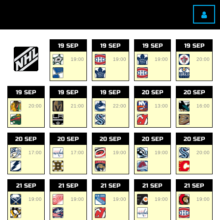
19 SEP
19 SEP
19 SEP
19 SEP
19:00
19:00
19:00
20:00
19 SEP
19 SEP
19 SEP
20 SEP
20 SEP
20:00
21:00
22:00
13:00
16:00
20 SEP
20 SEP
20 SEP
20 SEP
20 SEP
17:00
17:00
19:00
19:00
20:00
21 SEP
21 SEP
21 SEP
21 SEP
21 SEP
19:00
19:00
19:00
19:00
19:00