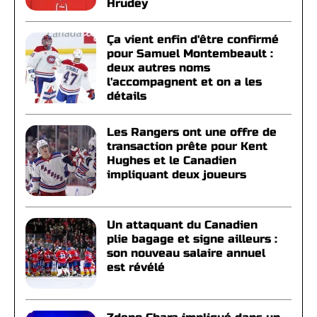
Hrudey
Ça vient enfin d'être confirmé
pour Samuel Montembeault :
deux autres noms
l'accompagnent et on a les
détails
Les Rangers ont une offre de
transaction prête pour Kent
Hughes et le Canadien
impliquant deux joueurs
Un attaquant du Canadien
plie bagage et signe ailleurs :
son nouveau salaire annuel
est révélé