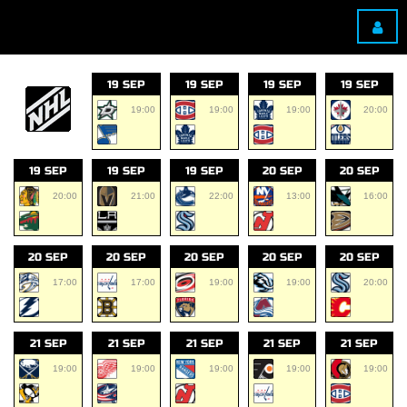
19 SEP
19 SEP
19 SEP
19 SEP
19:00
19:00
19:00
20:00
19 SEP
19 SEP
19 SEP
20 SEP
20 SEP
20:00
21:00
22:00
13:00
16:00
20 SEP
20 SEP
20 SEP
20 SEP
20 SEP
17:00
17:00
19:00
19:00
20:00
21 SEP
21 SEP
21 SEP
21 SEP
21 SEP
19:00
19:00
19:00
19:00
19:00