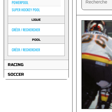
POWERPOOL
SUPER HOCKEY POOL
LIGUE
CRÉER / RECHERCHER
POOL
CRÉER / RECHERCHER
RACING
SOCCER