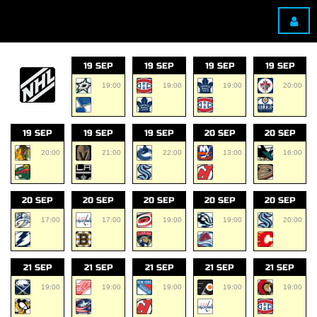
19 SEP
19 SEP
19 SEP
19 SEP
19:00
19:00
19:00
20:00
19 SEP
19 SEP
19 SEP
20 SEP
20 SEP
20:00
21:00
22:00
13:00
16:00
20 SEP
20 SEP
20 SEP
20 SEP
20 SEP
17:00
17:00
19:00
19:00
20:00
21 SEP
21 SEP
21 SEP
21 SEP
21 SEP
19:00
19:00
19:00
19:00
19:00