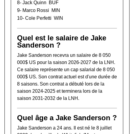
8-
Jack Quinn
BUF
9-
Marco Rossi
MIN
10-
Cole Perfetti
WIN
Quel est le salaire de Jake
Sanderson ?
Jake Sanderson recevra un salaire de 8 050
000$ US pour la saison 2026-2027 de la LNH.
Ce salaire représente un cap salarial de 8 050
000$ US. Son contrat actuel est d'une durée de
8 saisons. Son contrat a débuté lors de la
saison 2024-2025 et terminera lors de la
saison 2031-2032 de la LNH.
Quel âge a Jake Sanderson ?
Jake Sanderson a 24 ans. Il est né le 8 juillet