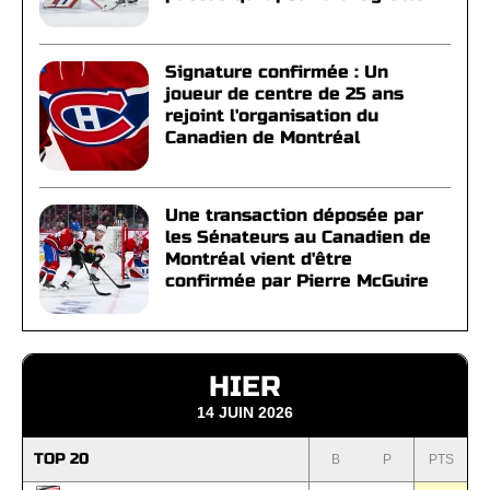
Signature confirmée : Un
joueur de centre de 25 ans
rejoint l'organisation du
Canadien de Montréal
Une transaction déposée par
les Sénateurs au Canadien de
Montréal vient d'être
confirmée par Pierre McGuire
HIER
14 JUIN 2026
TOP 20
B
P
PTS