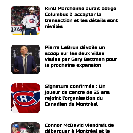
Kirill Marchenko aurait obligé
Columbus à accepter la
transaction et les détails sont
révélés
Pierre LeBrun dévoile un
scoop sur les deux villes
visées par Gary Bettman pour
la prochaine expansion
Signature confirmée : Un
joueur de centre de 25 ans
rejoint l'organisation du
Canadien de Montréal
Connor McDavid viendrait de
débarquer à Montréal et le