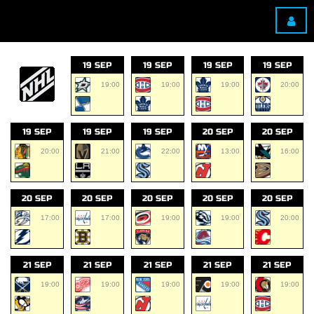
19 SEP
19 SEP
19 SEP
19 SEP
19:00
19:00
19:00
20:00
19 SEP
19 SEP
19 SEP
20 SEP
20 SEP
20:00
21:00
22:00
13:00
16:00
20 SEP
20 SEP
20 SEP
20 SEP
20 SEP
17:00
17:00
19:00
19:00
20:00
21 SEP
21 SEP
21 SEP
21 SEP
21 SEP
19:00
19:00
19:00
19:00
19:00