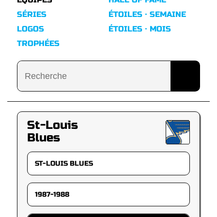
SÉRIES
ÉTOILES · SEMAINE
LOGOS
ÉTOILES · MOIS
TROPHÉES
St-Louis
Blues