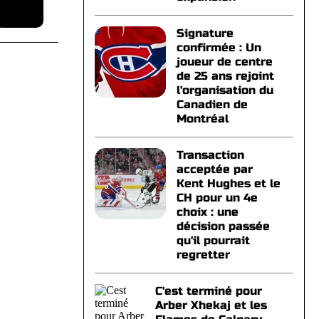
Signature
confirmée : Un
joueur de centre
de 25 ans rejoint
l'organisation du
Canadien de
Montréal
Transaction
acceptée par
Kent Hughes et le
CH pour un 4e
choix : une
décision passée
qu'il pourrait
regretter
C'est terminé pour
Arber Xhekaj et les