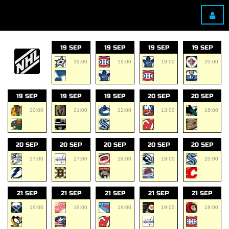
19 SEP
19 SEP
19 SEP
19 SEP
19:00
19:00
19:00
20:00
19 SEP
19 SEP
19 SEP
20 SEP
20 SEP
20:00
21:00
22:00
13:00
16:00
20 SEP
20 SEP
20 SEP
20 SEP
20 SEP
17:00
17:00
19:00
19:00
20:00
21 SEP
21 SEP
21 SEP
21 SEP
21 SEP
19:00
19:00
19:00
19:00
19:00