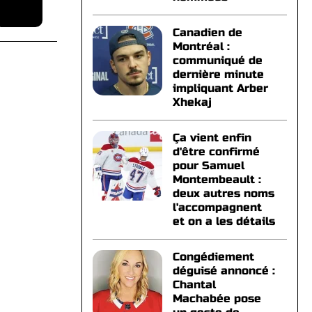
Canadien de
Montréal :
communiqué de
dernière minute
impliquant Arber
Xhekaj
Ça vient enfin
d'être confirmé
pour Samuel
Montembeault :
deux autres noms
l'accompagnent
et on a les détails
Congédiement
déguisé annoncé :
Chantal
Machabée pose