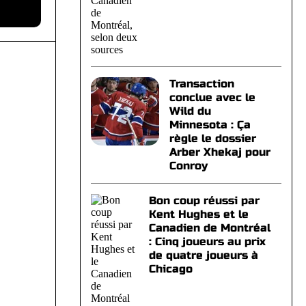
Transaction
conclue avec le
Wild du
Minnesota : Ça
règle le dossier
Arber Xhekaj pour
Conroy
Bon coup réussi par
Kent Hughes et le
Canadien de Montréal
: Cinq joueurs au prix
de quatre joueurs à
Chicago