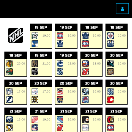
19 SEP
19 SEP
19 SEP
19 SEP
19:00
19:00
19:00
20:00
19 SEP
19 SEP
19 SEP
20 SEP
20 SEP
20:00
21:00
22:00
13:00
16:00
20 SEP
20 SEP
20 SEP
20 SEP
20 SEP
17:00
17:00
19:00
19:00
20:00
21 SEP
21 SEP
21 SEP
21 SEP
21 SEP
19:00
19:00
19:00
19:00
19:00