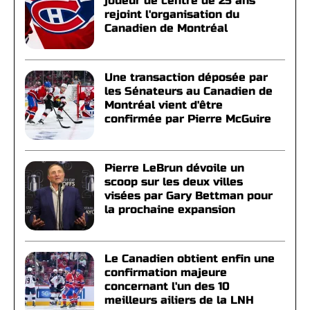
joueur de centre de 25 ans
rejoint l'organisation du
Canadien de Montréal
Une transaction déposée par
les Sénateurs au Canadien de
Montréal vient d'être
confirmée par Pierre McGuire
Pierre LeBrun dévoile un
scoop sur les deux villes
visées par Gary Bettman pour
la prochaine expansion
Le Canadien obtient enfin une
confirmation majeure
concernant l'un des 10
meilleurs ailiers de la LNH