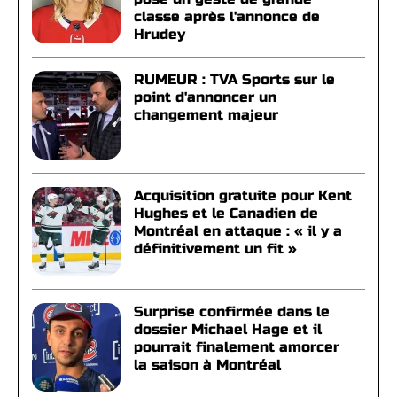
classe après l'annonce de
Hrudey
RUMEUR : TVA Sports sur le
point d'annoncer un
changement majeur
Acquisition gratuite pour Kent
Hughes et le Canadien de
Montréal en attaque : « il y a
définitivement un fit »
Surprise confirmée dans le
dossier Michael Hage et il
pourrait finalement amorcer
la saison à Montréal