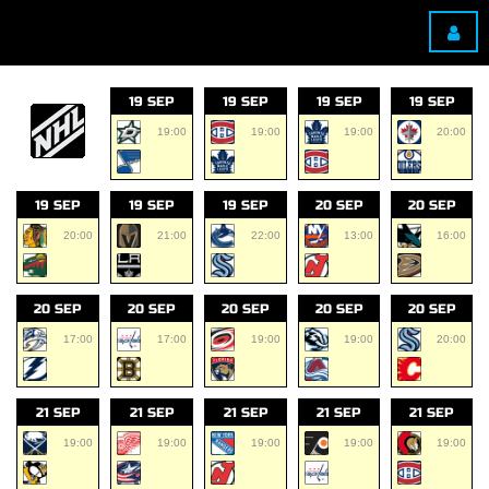
19 SEP
19 SEP
19 SEP
19 SEP
19:00
19:00
19:00
20:00
19 SEP
19 SEP
19 SEP
20 SEP
20 SEP
20:00
21:00
22:00
13:00
16:00
20 SEP
20 SEP
20 SEP
20 SEP
20 SEP
17:00
17:00
19:00
19:00
20:00
21 SEP
21 SEP
21 SEP
21 SEP
21 SEP
19:00
19:00
19:00
19:00
19:00