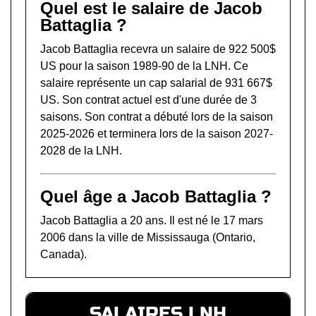
Quel est le salaire de Jacob
Battaglia ?
Jacob Battaglia recevra un salaire de 922 500$
US pour la saison 1989-90 de la LNH. Ce
salaire représente un cap salarial de 931 667$
US. Son contrat actuel est d'une durée de 3
saisons. Son contrat a débuté lors de la saison
2025-2026 et terminera lors de la saison 2027-
2028 de la LNH.
Quel âge a Jacob Battaglia ?
Jacob Battaglia a 20 ans. Il est né le 17 mars
2006 dans la ville de Mississauga (Ontario,
Canada).
SALAIRES LNH