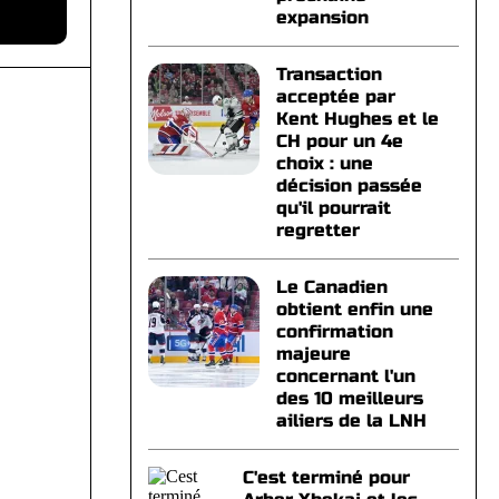
expansion
Transaction
acceptée par
Kent Hughes et le
CH pour un 4e
choix : une
décision passée
qu'il pourrait
regretter
Le Canadien
obtient enfin une
confirmation
majeure
concernant l'un
des 10 meilleurs
ailiers de la LNH
C'est terminé pour