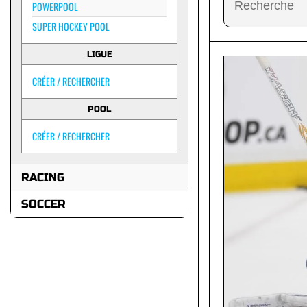
POWERPOOL
SUPER HOCKEY POOL
LIGUE
CRÉER / RECHERCHER
POOL
CRÉER / RECHERCHER
RACING
SOCCER