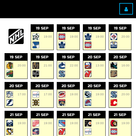
19 SEP
19 SEP
19 SEP
19 SEP
19:00
19:00
19:00
20:00
19 SEP
19 SEP
19 SEP
20 SEP
20 SEP
20:00
21:00
22:00
13:00
16:00
20 SEP
20 SEP
20 SEP
20 SEP
20 SEP
17:00
17:00
19:00
19:00
20:00
21 SEP
21 SEP
21 SEP
21 SEP
21 SEP
19:00
19:00
19:00
19:00
19:00