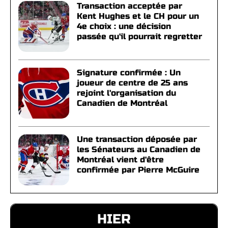
Transaction acceptée par
Kent Hughes et le CH pour un
4e choix : une décision
passée qu'il pourrait regretter
Signature confirmée : Un
joueur de centre de 25 ans
rejoint l'organisation du
Canadien de Montréal
Une transaction déposée par
les Sénateurs au Canadien de
Montréal vient d'être
confirmée par Pierre McGuire
HIER