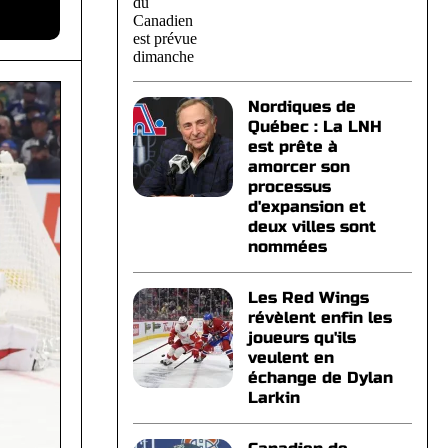
Nordiques de
Québec : La LNH
est prête à
amorcer son
processus
d'expansion et
deux villes sont
nommées
Les Red Wings
révèlent enfin les
joueurs qu'ils
veulent en
échange de Dylan
Larkin