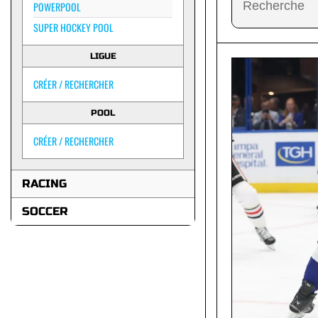
POWERPOOL
SUPER HOCKEY POOL
LIGUE
CRÉER / RECHERCHER
POOL
CRÉER / RECHERCHER
RACING
SOCCER