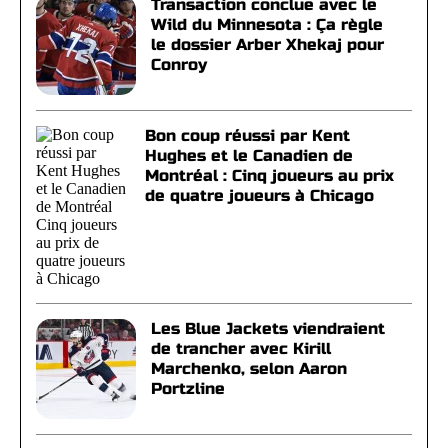
Transaction conclue avec le
Wild du Minnesota : Ça règle
le dossier Arber Xhekaj pour
Conroy
Bon coup réussi par Kent
Hughes et le Canadien de
Montréal : Cinq joueurs au prix
de quatre joueurs à Chicago
Les Blue Jackets viendraient
de trancher avec Kirill
Marchenko, selon Aaron
Portzline