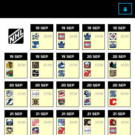
19 SEP
19 SEP
19 SEP
19 SEP
19:00
19:00
19:00
20:00
19 SEP
19 SEP
19 SEP
20 SEP
20 SEP
20:00
21:00
22:00
13:00
16:00
20 SEP
20 SEP
20 SEP
20 SEP
20 SEP
17:00
17:00
19:00
19:00
20:00
21 SEP
21 SEP
21 SEP
21 SEP
21 SEP
19:00
19:00
19:00
19:00
19:00