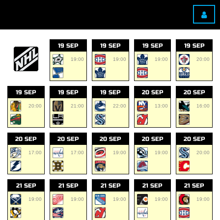
19 SEP
19 SEP
19 SEP
19 SEP
19:00
19:00
19:00
20:00
19 SEP
19 SEP
19 SEP
20 SEP
20 SEP
20:00
21:00
22:00
13:00
16:00
20 SEP
20 SEP
20 SEP
20 SEP
20 SEP
17:00
17:00
19:00
19:00
20:00
21 SEP
21 SEP
21 SEP
21 SEP
21 SEP
19:00
19:00
19:00
19:00
19:00