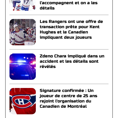
l'accompagnent et on a les
détails
Les Rangers ont une offre de
transaction prête pour Kent
Hughes et le Canadien
impliquant deux joueurs
Zdeno Chara impliqué dans un
accident et les détails sont
révélés
Signature confirmée : Un
joueur de centre de 25 ans
rejoint l'organisation du
Canadien de Montréal