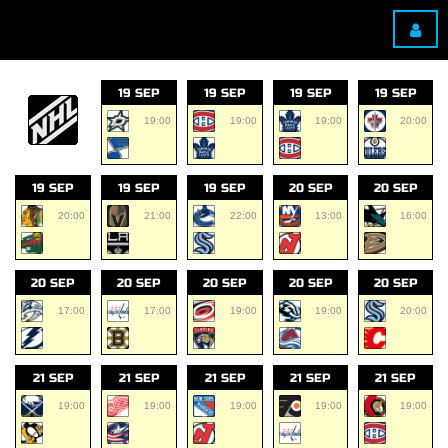
19 SEP
19 SEP
19 SEP
19 SEP
19:00
19:00
19:00
20:00
19 SEP
19 SEP
19 SEP
20 SEP
20 SEP
20:00
21:00
22:00
13:00
16:00
20 SEP
20 SEP
20 SEP
20 SEP
20 SEP
17:00
17:00
19:00
19:00
20:00
21 SEP
21 SEP
21 SEP
21 SEP
21 SEP
19:00
19:00
19:00
19:00
19:00