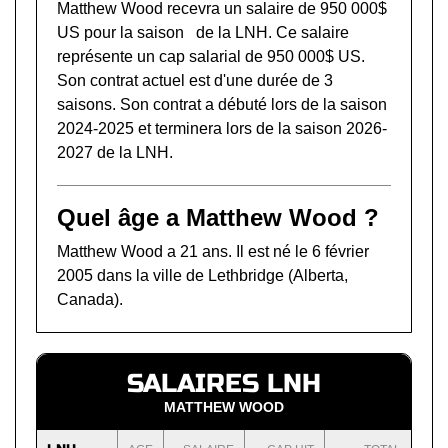
Matthew Wood recevra un salaire de 950 000$
US pour la saison de la LNH. Ce salaire
représente un cap salarial de 950 000$ US.
Son contrat actuel est d'une durée de 3
saisons. Son contrat a débuté lors de la saison
2024-2025 et terminera lors de la saison 2026-
2027 de la LNH.
Quel âge a Matthew Wood ?
Matthew Wood a 21 ans. Il est né le 6 février
2005 dans la ville de Lethbridge (Alberta,
Canada).
SALAIRES LNH
MATTHEW WOOD