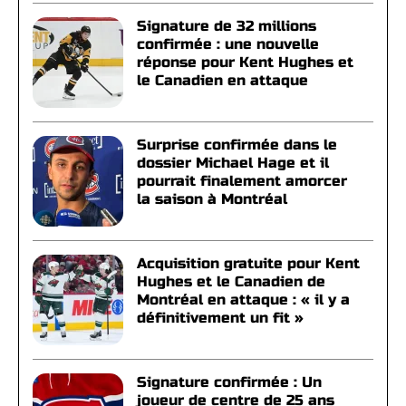
Signature de 32 millions
confirmée : une nouvelle
réponse pour Kent Hughes et
le Canadien en attaque
Surprise confirmée dans le
dossier Michael Hage et il
pourrait finalement amorcer
la saison à Montréal
Acquisition gratuite pour Kent
Hughes et le Canadien de
Montréal en attaque : « il y a
définitivement un fit »
Signature confirmée : Un
joueur de centre de 25 ans