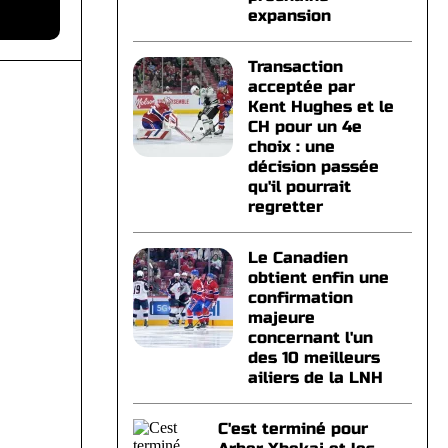
expansion
Transaction
acceptée par
Kent Hughes et le
CH pour un 4e
choix : une
décision passée
qu'il pourrait
regretter
Le Canadien
obtient enfin une
confirmation
majeure
concernant l'un
des 10 meilleurs
ailiers de la LNH
C'est terminé pour