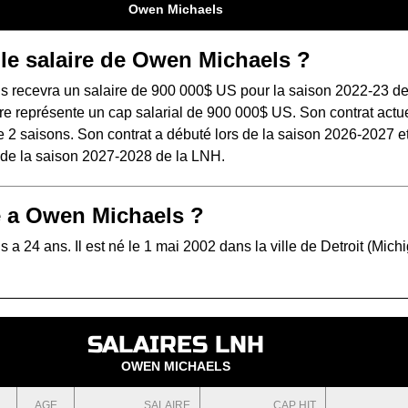
Owen Michaels
 le salaire de Owen Michaels ?
 recevra un salaire de 900 000$ US pour la saison 2022-23 de
e représente un cap salarial de 900 000$ US. Son contrat actue
 2 saisons. Son contrat a débuté lors de la saison 2026-2027 e
s de la saison 2027-2028 de la LNH.
 a Owen Michaels ?
a 24 ans. Il est né le 1 mai 2002 dans la ville de Detroit (Mich
SALAIRES LNH
OWEN MICHAELS
AGE
SALAIRE
CAP HIT