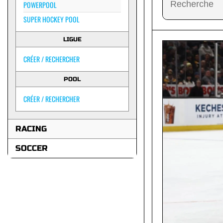
POWERPOOL
SUPER HOCKEY POOL
LIGUE
CRÉER / RECHERCHER
POOL
CRÉER / RECHERCHER
RACING
SOCCER