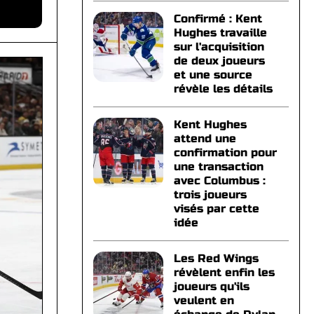
Confirmé : Kent
Hughes travaille
sur l'acquisition
de deux joueurs
et une source
révèle les détails
Kent Hughes
attend une
confirmation pour
une transaction
avec Columbus :
trois joueurs
visés par cette
idée
Les Red Wings
révèlent enfin les
joueurs qu'ils
veulent en