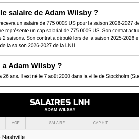
 le salaire de Adam Wilsby ?
ecevra un salaire de 775 000$ US pour la saison 2026-2027 de
e représente un cap salarial de 775 000$ US. Son contrat actue
 2 saisons. Son contrat a débuté lors de la saison 2025-2026 e
s de la saison 2026-2027 de la LNH.
 a Adam Wilsby ?
26 ans. Il est né le 7 août 2000 dans la ville de Stockholm (Su
SALAIRES LNH
ADAM WILSBY
AGE
SALAIRE
CAP HIT
 Nashville